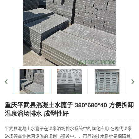
重庆平武县混凝土水篦子 380*680*40 方便拆卸
温泉浴场排水 成型性好
平武县混凝土水篦子在温泉浴场排水系统中的优化应用 在现代温泉
浴场等商业休闲设施的规划与建设中，、可靠的排水系统是保障其