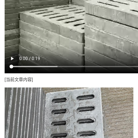
[当前文章内容]