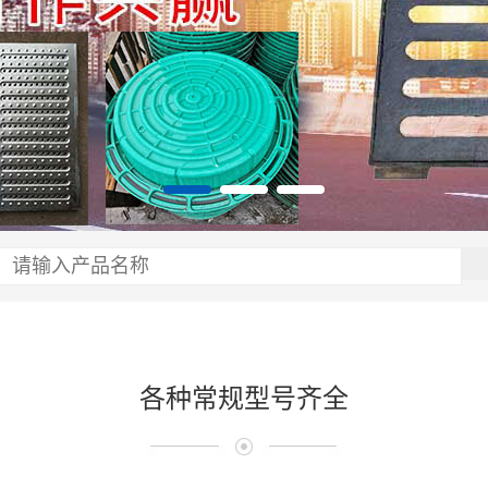
各种常规型号齐全