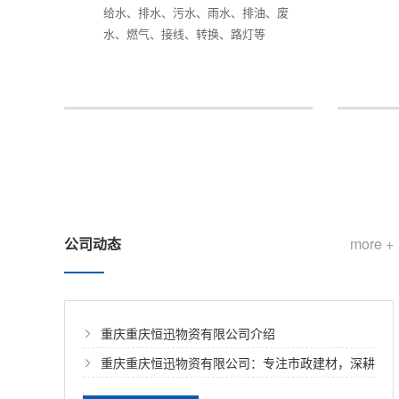
给水、排水、污水、雨水、排油、废
水、燃气、接线、转换、路灯等
公司动态
more +
重庆重庆恒迅物资有限公司介绍​
重庆重庆恒迅物资有限公司：专注市政建材，深耕
球墨铸铁井盖系列产品供应