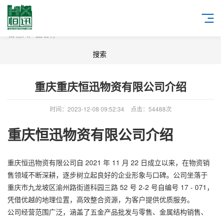
重庆重庆恒迅物资有限公司介绍​
时间：2023-12-08 09:52:34
点击：54488次
重庆恒迅物资有限公司介绍
重庆恒迅物资有限公司自 2021 年 11 月 22 日成立以来，在物资销
售领域不断深耕，逐步树立起良好的企业形象与口碑。公司坐落于
重庆市九龙坡区渝州路街道科园三路 52 号 2-2 号自编号 17 - 071，
凭借优越的地理位置，高效整合资源，为客户提供优质服务。
公司经营范围广泛，涵盖了五金产品批发与零售、金属结构销售、